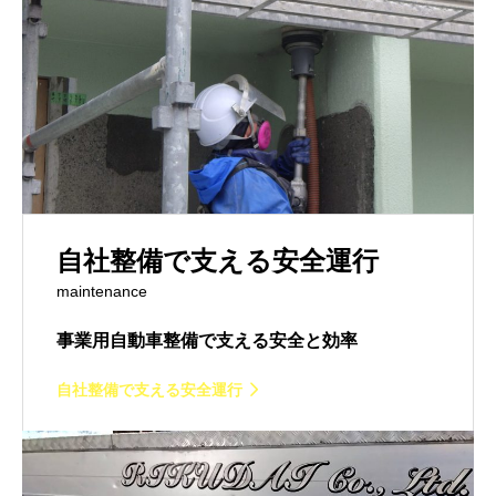
自社整備で支える安全運行
maintenance
事業用自動車整備で支える安全と効率
自社整備で支える安全運行