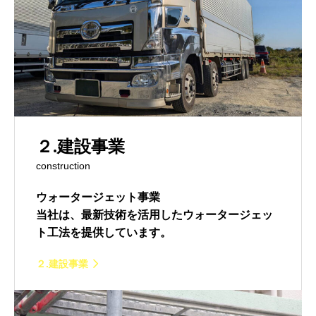
２.建設事業
construction
ウォータージェット事業
当社は、最新技術を活用したウォータージェッ
ト工法を提供しています。
２.建設事業